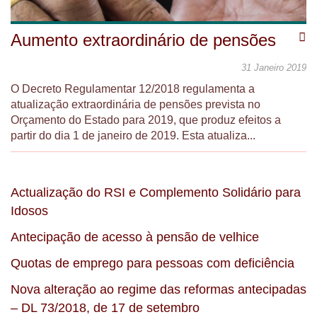
Aumento extraordinário de pensões
31 Janeiro 2019
O Decreto Regulamentar 12/2018 regulamenta a
atualização extraordinária de pensões prevista no
Orçamento do Estado para 2019, que produz efeitos a
partir do dia 1 de janeiro de 2019. Esta atualiza...
Actualização do RSI e Complemento Solidário para
Idosos
Antecipação de acesso à pensão de velhice
Quotas de emprego para pessoas com deficiência
Nova alteração ao regime das reformas antecipadas
– DL 73/2018, de 17 de setembro