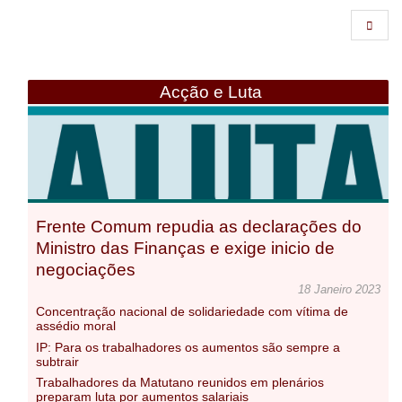
Acção e Luta
Frente Comum repudia as declarações do
Ministro das Finanças e exige inicio de
negociações
18 Janeiro 2023
Concentração nacional de solidariedade com vítima de
assédio moral
IP: Para os trabalhadores os aumentos são sempre a
subtrair
Trabalhadores da Matutano reunidos em plenários
preparam luta por aumentos salariais