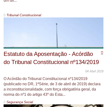
um dir...
Tribunal Constirucional
Estatuto da Aposentação - Acórdão
do Tribunal Constitucional nº134/2019
04 Abril 2019
O Acórdão do Tribunal Constitucional nº134/2019
(publicado no DR, 1ªSérie, de 3 de abril de 2019) declara
a inconstitucionalidade, com força obrigatória geral, da
norma do nº1 do artigo 43º do Esta...
Segurança Social