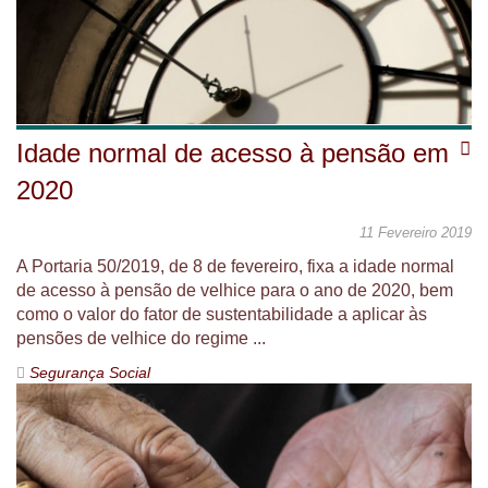
Idade normal de acesso à pensão em
2020
11 Fevereiro 2019
A Portaria 50/2019, de 8 de fevereiro, fixa a idade normal
de acesso à pensão de velhice para o ano de 2020, bem
como o valor do fator de sustentabilidade a aplicar às
pensões de velhice do regime ...
Segurança Social