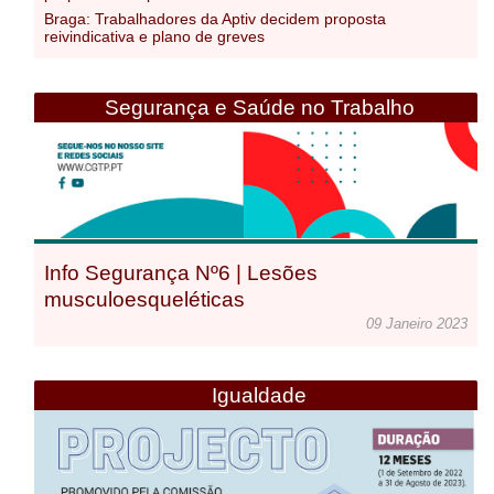
Braga: Trabalhadores da Aptiv decidem proposta
reivindicativa e plano de greves
Segurança e Saúde no Trabalho
Info Segurança Nº6 | Lesões
musculoesqueléticas
09 Janeiro 2023
Igualdade