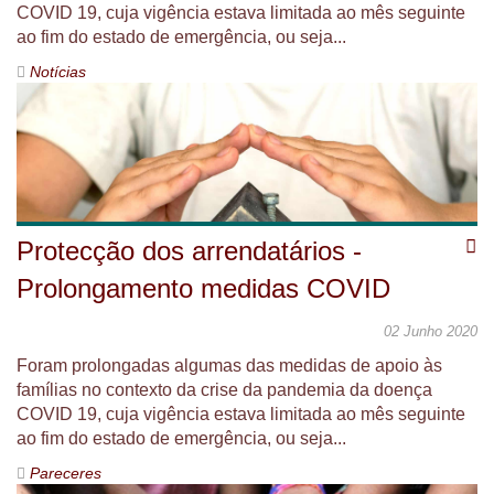
COVID 19, cuja vigência estava limitada ao mês seguinte
ao fim do estado de emergência, ou seja...
Notícias
Protecção dos arrendatários -
Prolongamento medidas COVID
02 Junho 2020
Foram prolongadas algumas das medidas de apoio às
famílias no contexto da crise da pandemia da doença
COVID 19, cuja vigência estava limitada ao mês seguinte
ao fim do estado de emergência, ou seja...
Pareceres