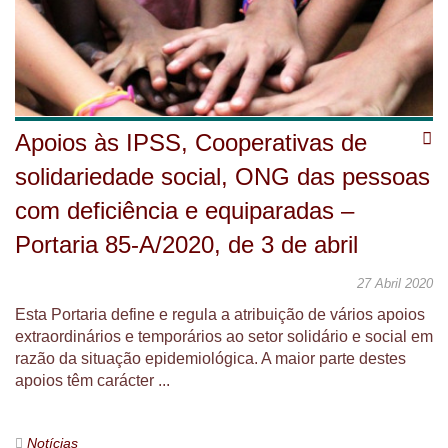
Apoios às IPSS, Cooperativas de
solidariedade social, ONG das pessoas
com deficiência e equiparadas –
Portaria 85-A/2020, de 3 de abril
27 Abril 2020
Esta Portaria define e regula a atribuição de vários apoios
extraordinários e temporários ao setor solidário e social em
razão da situação epidemiológica. A maior parte destes
apoios têm carácter ...
Notícias