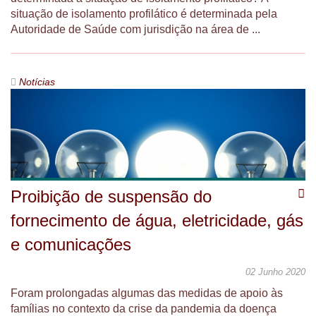
situação de isolamento profilático é determinada pela
Autoridade de Saúde com jurisdição na área de ...
Notícias
Proibição de suspensão do
fornecimento de água, eletricidade, gás
e comunicações
02 Junho 2020
Foram prolongadas algumas das medidas de apoio às
famílias no contexto da crise da pandemia da doença