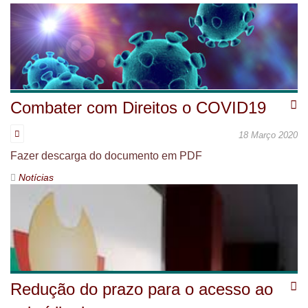
Combater com Direitos o COVID19
18 Março 2020
Fazer descarga do documento em PDF
Notícias
Redução do prazo para o acesso ao